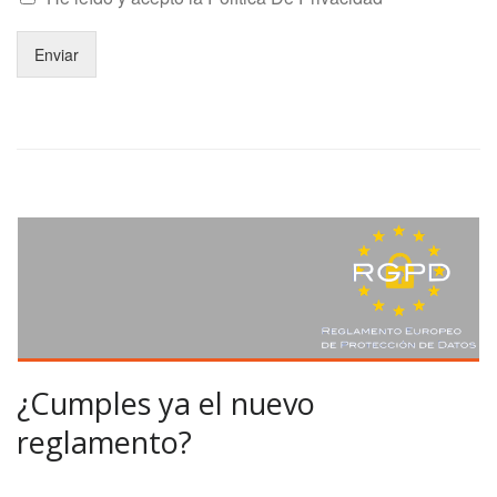
Enviar
¿Cumples ya el nuevo
reglamento?