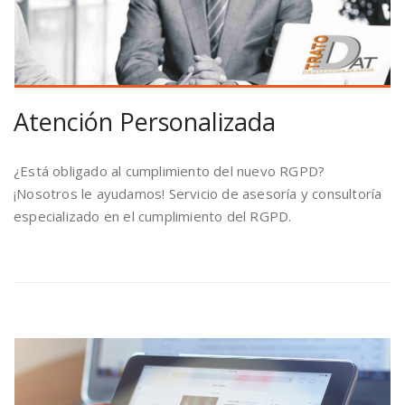
Atención Personalizada
¿Está obligado al cumplimiento del nuevo RGPD?
¡Nosotros le ayudamos! Servicio de asesoría y consultoría
especializado en el cumplimiento del RGPD.