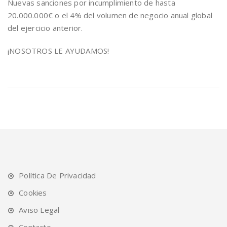
Nuevas sanciones por incumplimiento de hasta
20.000.000€ o el 4% del volumen de negocio anual global
del ejercicio anterior.
¡NOSOTROS LE AYUDAMOS!
Política De Privacidad
Cookies
Aviso Legal