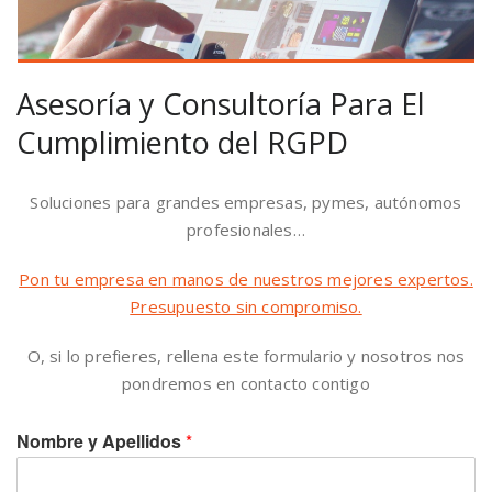
Asesoría y Consultoría Para El
Cumplimiento del RGPD
Soluciones para grandes empresas, pymes, autónomos
profesionales…
Pon tu empresa en manos de nuestros mejores expertos.
Presupuesto sin compromiso.
O, si lo prefieres, rellena este formulario y nosotros nos
pondremos en contacto contigo
Nombre y Apellidos
*