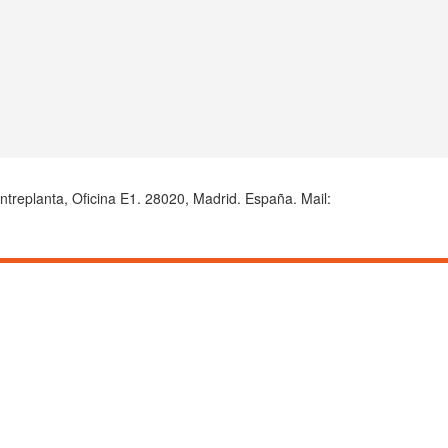
Entreplanta, Oficina E1. 28020, Madrid. España. Mail: