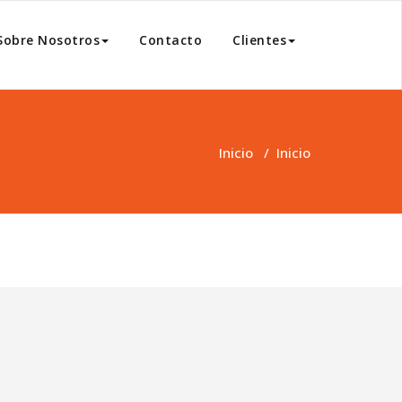
Sobre Nosotros
Contacto
Clientes
Inicio
/
Inicio