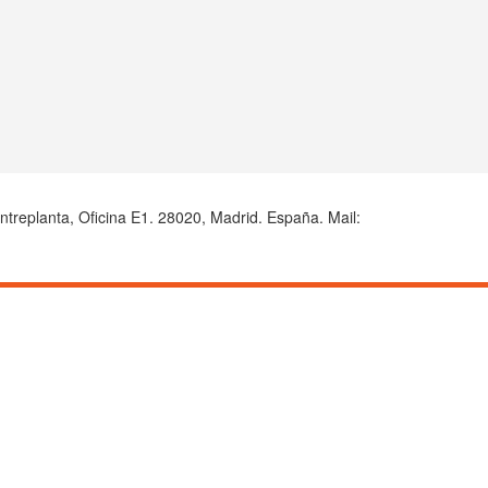
Entreplanta, Oficina E1. 28020, Madrid. España. Mail: